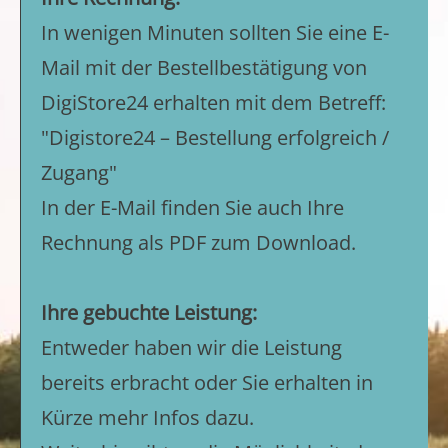
In wenigen Minuten sollten Sie eine E-
Mail mit der Bestellbestätigung von
DigiStore24 erhalten mit dem Betreff:
"Digistore24 – Bestellung erfolgreich /
Zugang"
In der E-Mail finden Sie auch Ihre
Rechnung als PDF zum Download.
Ihre gebuchte Leistung:
Entweder haben wir die Leistung
bereits erbracht oder Sie erhalten in
Kürze mehr Infos dazu.